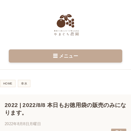
☰ メニュー
HOME
幸水
2022 | 2022/8/8 本日もお徳用袋の販売のみにな
ります。
2022年8月8日月曜日