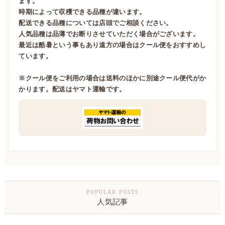
ます。
時期によって収穫できる品種が違います。
配送できる品種については店頭でご相談ください。
人気品種は品薄でお断りさせていただく場合がございます。
最近は酷暑という事もあり遠方の場合はクール便をおすすめし
ています。
※クール便をご利用の場合は送料のほかに別途クール便代がか
かります。配送はヤマト運輸です。
人気記事