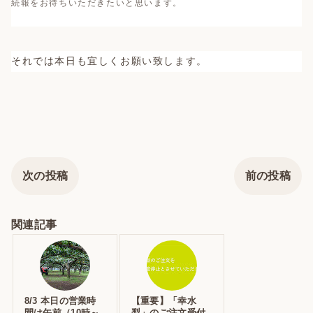
続報をお待ちいただきたいと思います。
それでは本日も宜しくお願い致します。
次の投稿
前の投稿
関連記事
8/3 本日の営業時
【重要】「幸水
間は午前（10時～
梨」のご注文受付