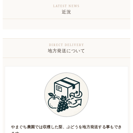
近況
地方発送について
やまぐち農園では収穫した梨、ぶどうを地方発送する事もでき