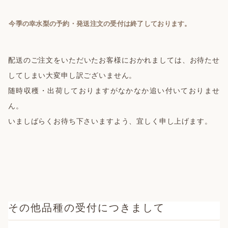
今季の幸水梨の予約・発送注文の受付は終了しております。
配送のご注文をいただいたお客様におかれましては、お待たせ
してしまい大変申し訳ございません。
随時収穫・出荷しておりますがなかなか追い付いておりませ
ん。
いましばらくお待ち下さいますよう、宜しく申し上げます。
その他品種の受付につきまして