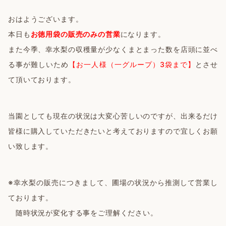
おはようございます。
本日も
お徳用袋の販売のみの営業
になります。
また今季、幸水梨の収穫量が少なくまとまった数を店頭に並べ
る事が難しいため
【お一人様（一グループ）3袋まで】
とさせ
て頂いております。
当園としても現在の状況は大変心苦しいのですが、出来るだけ
皆様に購入していただきたいと考えておりますので宜しくお願
い致します。
※幸水梨の販売につきまして、圃場の状況から推測して営業し
ております。
随時状況が変化する事をご理解ください。