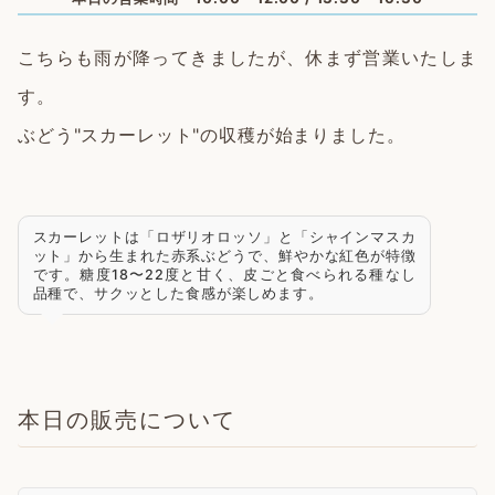
こちらも雨が降ってきましたが、休まず営業いたしま
す。
ぶどう"スカーレット"の収穫が始まりました。
スカーレットは「ロザリオロッソ」と「シャインマスカ
ット」から生まれた赤系ぶどうで、鮮やかな紅色が特徴
です。糖度18〜22度と甘く、皮ごと食べられる種なし
品種で、サクッとした食感が楽しめます。
本日の販売について