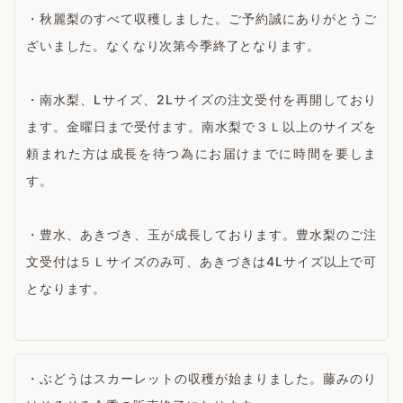
・秋麗梨のすべて収穫しました。ご予約誠にありがとうご
ざいました。なくなり次第今季終了となります。
・南水梨、Lサイズ、2Lサイズの注文受付を再開しており
ます。金曜日まで受付ます。南水梨で３Ｌ以上のサイズを
頼まれた方は成長を待つ為にお届けまでに時間を要しま
す。
・豊水、あきづき、玉が成長しております。豊水梨のご注
文受付は５Ｌサイズのみ可、あきづきは4Lサイズ以上で可
となります。
・ぶどうはスカーレットの収穫が始まりました。藤みのり