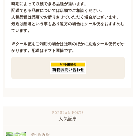
時期によって収穫できる品種が違います。
配送できる品種については店頭でご相談ください。
人気品種は品薄でお断りさせていただく場合がございます。
最近は酷暑という事もあり遠方の場合はクール便をおすすめし
ています。
※クール便をご利用の場合は送料のほかに別途クール便代がか
かります。配送はヤマト運輸です。
人気記事
8/6 近況報