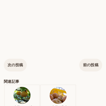
次の投稿
前の投稿
関連記事