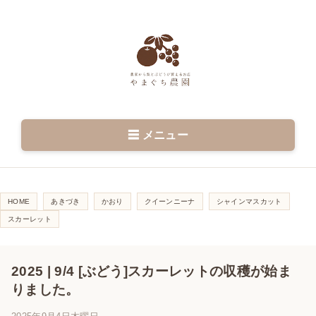
☰ メニュー
HOME
あきづき
かおり
クイーンニーナ
シャインマスカット
スカーレット
2025 | 9/4 [ぶどう]スカーレットの収穫が始ま
りました。