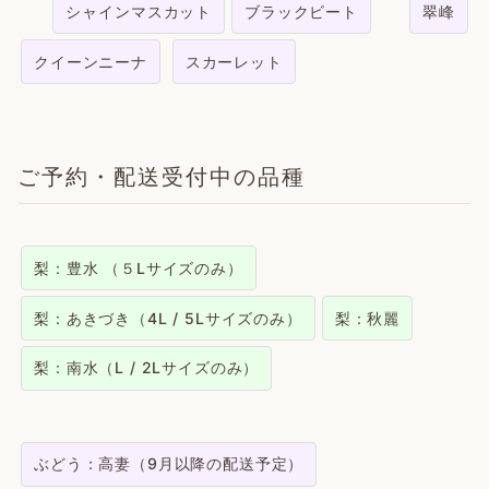
シャインマスカット
ブラックビート
翠峰
クイーンニーナ
スカーレット
ご予約・配送受付中の品種
梨：豊水 （５Lサイズのみ）
梨：あきづき（4L / 5Lサイズのみ）
梨：秋麗
梨：南水（L / 2Lサイズのみ）
ぶどう：高妻（9月以降の配送予定）