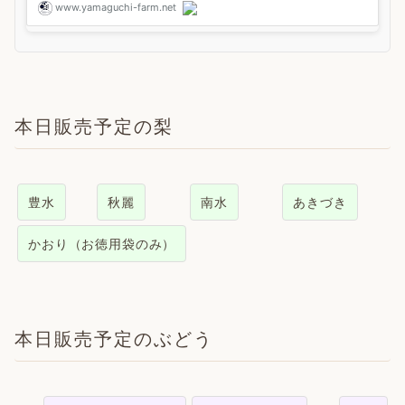
本日販売予定の梨
豊水
秋麗
南水
あきづき
かおり（お徳用袋のみ）
本日販売予定のぶどう