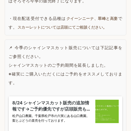
はそろそろ今季の販売終了になります。
・現在配送受付できる品種は
で
クイーンニーナ、翠峰と高妻
す。
スカーレットについては店頭にてご相談ください。
📌 今季のシャインマスカット販売については下記記事を
ご参照ください。
シャインマスカットのご予約期間を延長しました。
※確実にご購入いただくにはご予約をオススメしておりま
す。