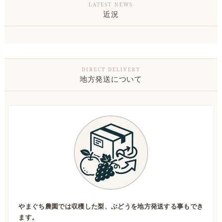
近況
地方発送について
やまぐち農園では収穫した梨、ぶどうを地方発送する事もでき
ます。