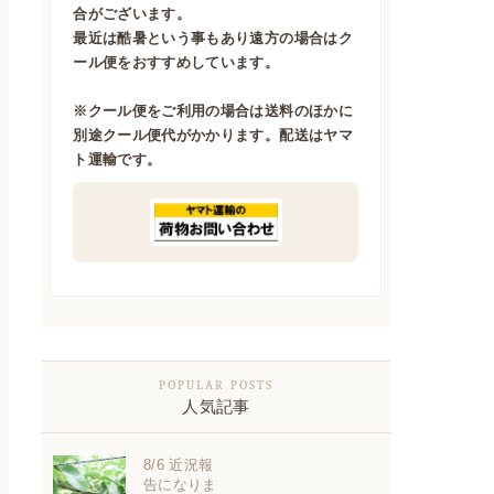
合がございます。
最近は酷暑という事もあり遠方の場合はク
ール便をおすすめしています。
※クール便をご利用の場合は送料のほかに
別途クール便代がかかります。配送はヤマ
ト運輸です。
人気記事
8/6 近況報
告になりま