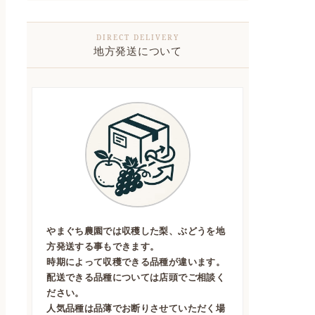
地方発送について
やまぐち農園では収穫した梨、ぶどうを地
方発送する事もできます。
時期によって収穫できる品種が違います。
配送できる品種については店頭でご相談く
ださい。
人気品種は品薄でお断りさせていただく場