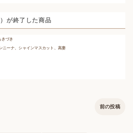
り）が終了した商品
あきづき
ンニーナ、シャインマスカット、高妻
前の投稿