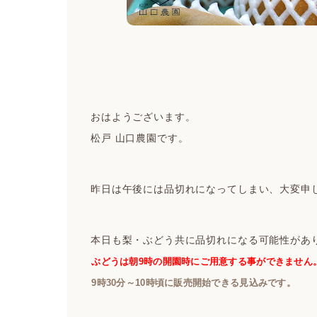
おはようございます。
松戸 山口農園です。
昨日は午後には品切れになってしまい、大変申
本日も梨・ぶどう共に品切れになる可能性があ
ぶどうは朝9時の開園時にご用意する事ができません
9時30分～10時頃に販売開始できる見込みです。