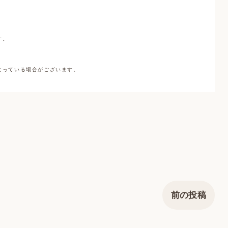
す。
なっている場合がございます。
。
前の投稿