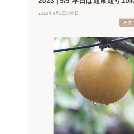
2023 | 9/9 本日は通常通り
2023年9月9日土曜日
あき