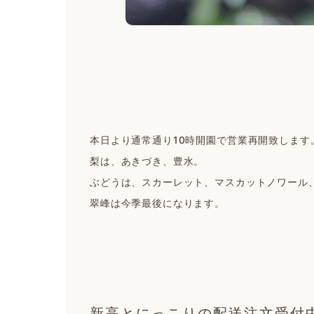
本日より通常通り10時開園で営業再開致します
梨は、あきづき、豊水。
ぶどうは、スカーレット、マスカットノワール
翠峰は今季最後になります。
新高とにっこりの配送注文受付