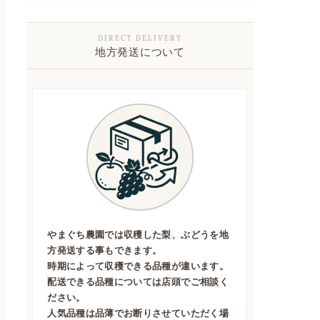
地方発送について
やまぐち農園では収穫した梨、ぶどうを地
方発送する事もできます。
時期によって収穫できる品種が違います。
配送できる品種については店頭でご相談く
ださい。
人気品種は品薄でお断りさせていただく場