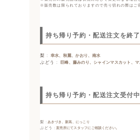
※販売数は限られておりますので売り切れの際はご
持ち帰り予約・配送注文を終
梨 :
幸水、秋麗、かおり、南水
ぶどう :
巨峰、藤みのり、シャインマスカット、マ
持ち帰り予約・配送注文受付
梨 :
あきづき、新高、にっこり
ぶどう :
直売所にてスタッフにご相談ください。