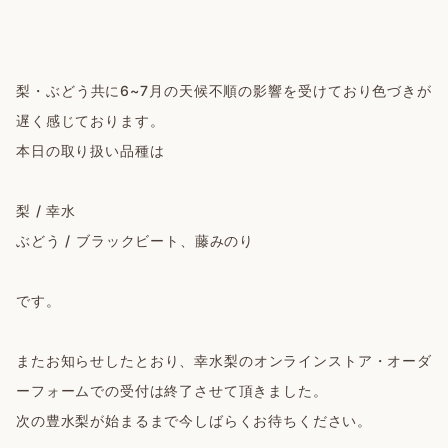
梨・ぶどう共に6~7月の天候不順の影響を受けており色づきが
遅く感じております。
本日の取り扱い品種は
梨 / 幸水
ぶどう / ブラックビート、藤みのり
です。
またお知らせしたとおり、幸水梨のオンラインストア・オーダ
ーフォームでの受付は終了させて頂きました。
次の豊水梨が始まるまで今しばらくお待ちください。