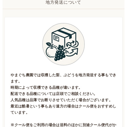
地方発送について
やまぐち農園では収穫した梨、ぶどうを地方発送する事もでき
ます。
時期によって収穫できる品種が違います。
配送できる品種については店頭でご相談ください。
人気品種は品薄でお断りさせていただく場合がございます。
最近は酷暑という事もあり遠方の場合はクール便をおすすめし
ています。
※クール便をご利用の場合は送料のほかに別途クール便代がか