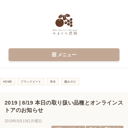
☰ メニュー
HOME
ブラックビート
幸水
藤みのり
2019 | 8/19 本日の取り扱い品種とオンラインス
トアのお知らせ
2019年8月19日月曜日