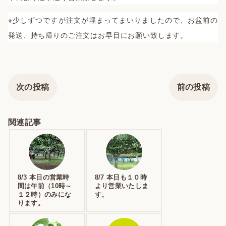
※少しずつですが注文が埋まってまいりましたので、お盆前の
発送、持ち帰りのご注文はお早目にお願い致します。
次の投稿
前の投稿
関連記事
8/3 本日の営業時
8/7 本日も１０時
間は午前（10時～
より営業いたしま
１２時）のみにな
す。
ります。