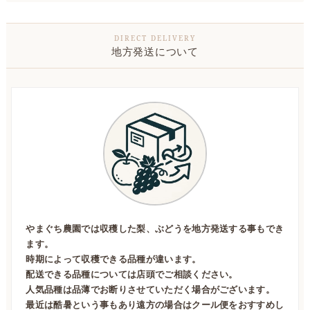
地方発送について
やまぐち農園では収穫した梨、ぶどうを地方発送する事もでき
ます。
時期によって収穫できる品種が違います。
配送できる品種については店頭でご相談ください。
人気品種は品薄でお断りさせていただく場合がございます。
最近は酷暑という事もあり遠方の場合はクール便をおすすめし