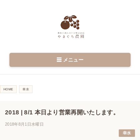
☰ メニュー
HOME
幸水
2018 | 8/1 本日より営業再開いたします。
2018年8月1日水曜日
幸水