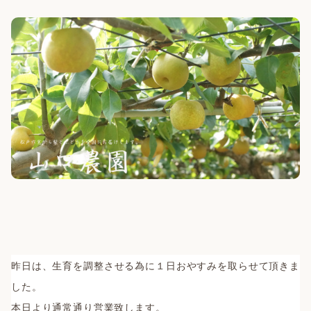
昨日は、生育を調整させる為に１日おやすみを取らせて頂きま
した。
本日より通常通り営業致します。