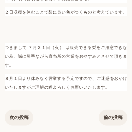
２日収穫を休むことで梨に良い色がつくものと考えています。
つきまして ７月３１日（火） は販売できる梨をご用意できな
い為、誠に勝手ながら直売所の営業をおやすみとさせて頂きま
す。
８月１日より休みなく営業する予定ですので、ご迷惑をおかけ
いたしますがご理解の程よろしくお願いいたします。
次の投稿
前の投稿