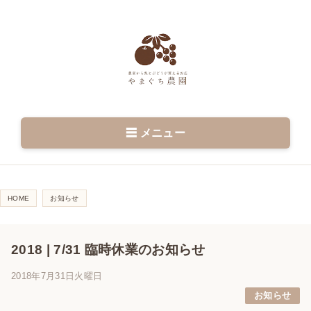
☰ メニュー
HOME
お知らせ
2018 | 7/31 臨時休業のお知らせ
2018年7月31日火曜日
お知らせ