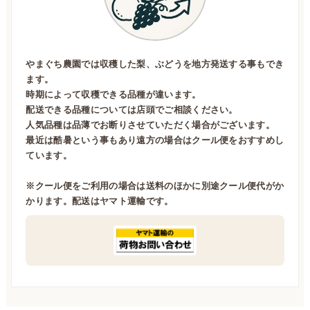
やまぐち農園では収穫した梨、ぶどうを地方発送する事もでき
ます。
時期によって収穫できる品種が違います。
配送できる品種については店頭でご相談ください。
人気品種は品薄でお断りさせていただく場合がございます。
最近は酷暑という事もあり遠方の場合はクール便をおすすめし
ています。
※クール便をご利用の場合は送料のほかに別途クール便代がか
かります。配送はヤマト運輸です。