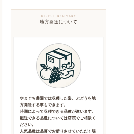
地方発送について
やまぐち農園では収穫した梨、ぶどうを地
方発送する事もできます。
時期によって収穫できる品種が違います。
配送できる品種については店頭でご相談く
ださい。
人気品種は品薄でお断りさせていただく場