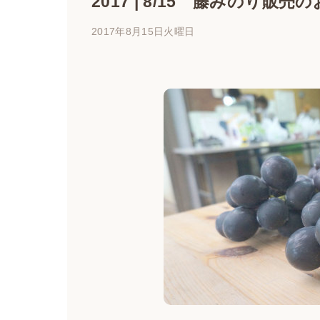
2017 | 8/15 藤みのり販売
2017年8月15日火曜日