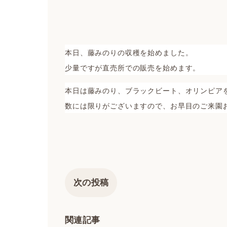
本日、藤みのりの収穫を始めました。
少量ですが直売所での販売を始めます。
本日は藤みのり、ブラックビート、オリンピア
数には限りがございますので、お早目のご来園
次の投稿
関連記事