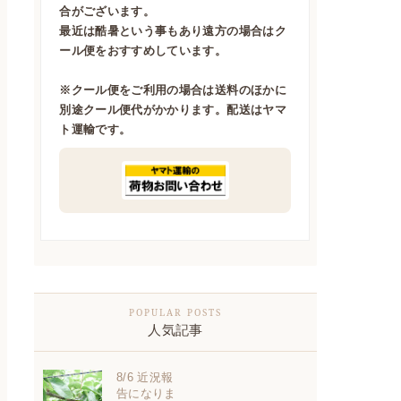
合がございます。
最近は酷暑という事もあり遠方の場合はク
ール便をおすすめしています。
※クール便をご利用の場合は送料のほかに
別途クール便代がかかります。配送はヤマ
ト運輸です。
人気記事
8/6 近況報
告になりま