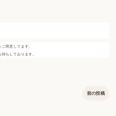
をご用意してます。
お待ちしております。
前の投稿