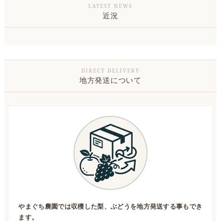
近況
地方発送について
やまぐち農園では収穫した梨、ぶどうを地方発送する事もでき
ます。