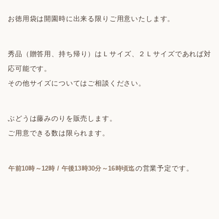
お徳用袋は開園時に出来る限りご用意いたします。
秀品（贈答用、持ち帰り）はＬサイズ、２Ｌサイズであれば対
応可能です。
その他サイズについてはご相談ください。
ぶどうは藤みのりを販売します。
ご用意できる数は限られます。
の営業予定です。
午前10時～12時 / 午後13時30分～16時頃迄