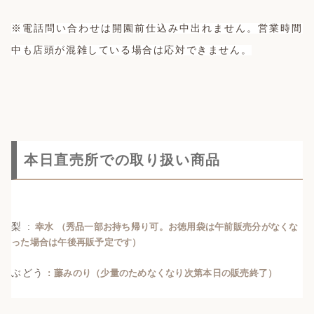
※電話問い合わせは開園前仕込み中出れません。営業時間
中も店頭が混雑している場合は応対できません。
本日直売所での取り扱い商品
梨
:
幸水 （秀品一部お持ち帰り可。お徳用袋は午前販売分がなくな
った場合は午後再販予定です）
ぶどう
: 藤みのり（少量のためなくなり次第本日の販売終了）