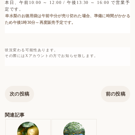
本日、午前10:00 ～ 12:00 / 午後13:30 ～ 16:00 で営業予
定です。
幸水梨のお徳用袋は午前中分が売り切れた場合、準備に時間がかかる
ため午後1時30分～再度販売予定です。
状況変わる可能性あります。
その際にはXアカウントの方でお知らせ致します。
次の投稿
前の投稿
関連記事