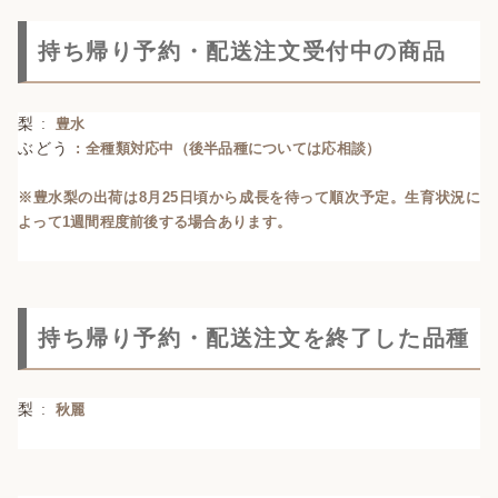
持ち帰り予約・配送注文受付中の商品
梨 :
豊水
ぶどう
: 全種類対応中（後半品種については応相談）
※豊水梨の出荷は8月25日頃から成長を待って順次予定。生育状況に
よって1週間程度前後する場合あります。
持ち帰り予約・配送注文を終了した品種
梨 :
秋麗