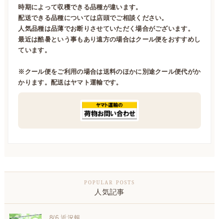
時期によって収穫できる品種が違います。
配送できる品種については店頭でご相談ください。
人気品種は品薄でお断りさせていただく場合がございます。
最近は酷暑という事もあり遠方の場合はクール便をおすすめし
ています。
※クール便をご利用の場合は送料のほかに別途クール便代がか
かります。配送はヤマト運輸です。
人気記事
8/6 近況報