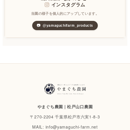
インスタグラム
当園の様子を個人的にアップしています。
📷
@yamaguchifarm_products
やまぐち農園 | 松戸山口農園
〒270-2204 千葉県松戸市六実1-8-3
MAIL:
info@yamaguchi-farm.net