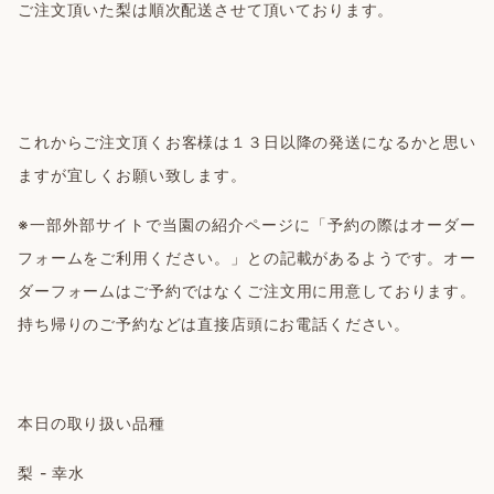
ご注文頂いた梨は順次配送させて頂いております。
これからご注文頂くお客様は１３日以降の発送になるかと思い
ますが宜しくお願い致します。
※一部外部サイトで当園の紹介ページに「予約の際はオーダー
フォームをご利用ください。」との記載があるようです。オー
ダーフォームはご予約ではなくご注文用に用意しております。
持ち帰りのご予約などは直接店頭にお電話ください。
本日の取り扱い品種
梨 - 幸水