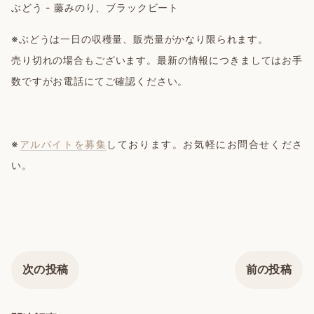
ぶどう - 藤みのり、ブラックビート
※ぶどうは一日の収穫量、販売量がかなり限られます。
売り切れの場合もございます。最新の情報につきましてはお手
数ですがお電話にてご確認ください。
※
アルバイトを募集
しております。お気軽にお問合せくださ
い。
次の投稿
前の投稿