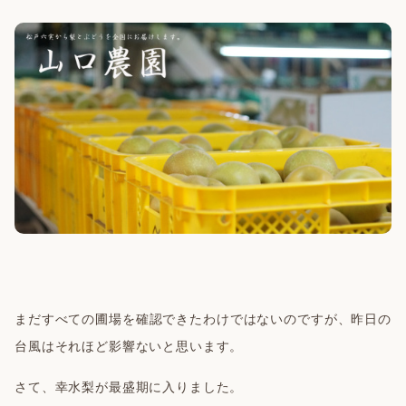
まだすべての圃場を確認できたわけではないのですが、昨日の
台風はそれほど影響ないと思います。
さて、幸水梨が最盛期に入りました。