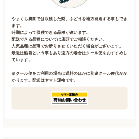
やまぐち農園では収穫した梨、ぶどうを地方発送する事もでき
ます。
時期によって収穫できる品種が違います。
配送できる品種については店頭でご相談ください。
人気品種は品薄でお断りさせていただく場合がございます。
最近は酷暑という事もあり遠方の場合はクール便をおすすめし
ています。
※クール便をご利用の場合は送料のほかに別途クール便代がか
かります。配送はヤマト運輸です。