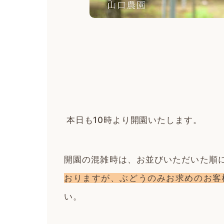
本日も10時より開園いたします。
開園の混雑時は、お並びいただいた順
おりますが、ぶどうのみお求めのお客
い。