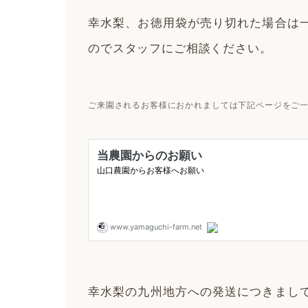
幸水梨、お徳用袋が売り切れた場合は
のでスタッフにご相談ください。
ご来園されるお客様におかれましては下記ページをご
幸水梨の九州地方への発送につきまし