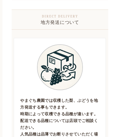
地方発送について
やまぐち農園では収穫した梨、ぶどうを地
方発送する事もできます。
時期によって収穫できる品種が違います。
配送できる品種については店頭でご相談く
ださい。
人気品種は品薄でお断りさせていただく場