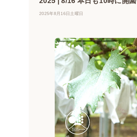
2025 | 8/16 本日も10時
2025年8月16日土曜日