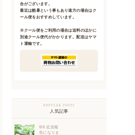
合がございます。
最近は酷暑という事もあり遠方の場合はク
ール便をおすすめしています。
※クール便をご利用の場合は送料のほかに
別途クール便代がかかります。配送はヤマ
ト運輸です。
人気記事
8/6 近況報
告になりま