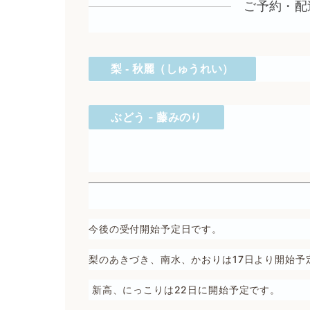
ご予約・配
梨 - 秋麗（しゅうれい）
ぶどう - 藤みのり
今後の受付開始予定日です。
梨のあきづき、南水、かおりは17日より開始予
新高、にっこりは22日に開始予定です。