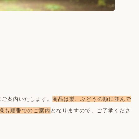
にご案内いたします。
商品は梨、ぶどうの順に並んで
様も順番でのご案内
となりますので、ご了承くださ