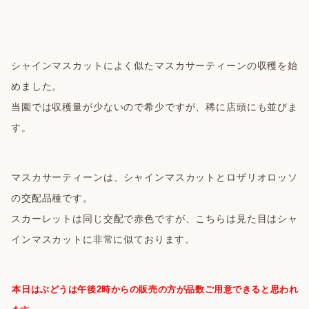
シャインマスカットによく似たマスカサーティーンの収穫を始
めました。
当園では収穫量が少ないので希少ですが、稀に店頭にも並びま
す。
マスカサーティーンは、シャインマスカットとロザリオロッソ
の交配品種です。
スカーレットは同じ交配で赤色ですが、こちらは見た目はシャ
インマスカットに非常に似ております。
本日はぶどうは午後2時からの販売の方が品数ご用意できると思われ