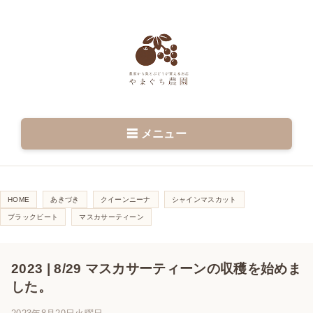
☰ メニュー
HOME
あきづき
クイーンニーナ
シャインマスカット
ブラックビート
マスカサーティーン
2023 | 8/29 マスカサーティーンの収穫を始めま
した。