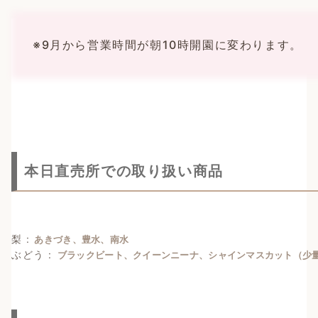
※9月から営業時間が朝10時開園に変わります。
本日直売所での取り扱い商品
梨 :
あきづき、豊水、南水
ぶどう :
ブラックビート、クイーンニーナ、シャインマスカット（少