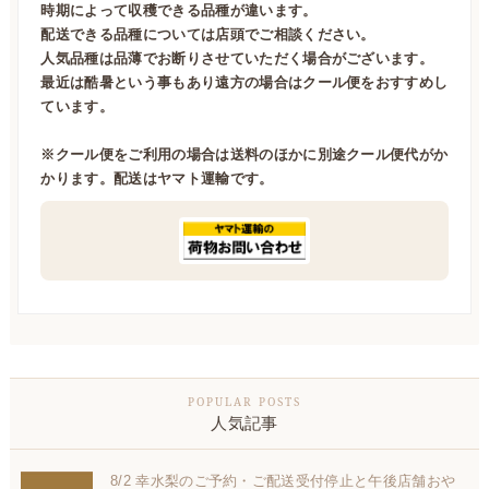
時期によって収穫できる品種が違います。
配送できる品種については店頭でご相談ください。
人気品種は品薄でお断りさせていただく場合がございます。
最近は酷暑という事もあり遠方の場合はクール便をおすすめし
ています。
※クール便をご利用の場合は送料のほかに別途クール便代がか
かります。配送はヤマト運輸です。
人気記事
8/2 幸水梨のご予約・ご配送受付停止と午後店舗おや