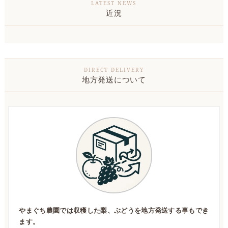
近況
地方発送について
やまぐち農園では収穫した梨、ぶどうを地方発送する事もでき
ます。