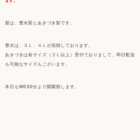
ます。
梨は、豊水梨とあきづき梨です。
豊水は、３Ｌ、４Ｌが混雑しております。
あきづきは各サイズ（２Ｌ以上）受付ておりまして、即日配送
も可能なサイズもございます。
本日も9時30分より開園致します。