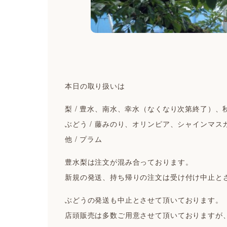
本日の取り扱いは
梨 / 豊水、南水、幸水（なくなり次第終了）、
ぶどう / 藤みのり、オリンピア、シャインマス
他 / プラム
豊水梨は注文が混み合っております。
新規の発送、持ち帰りの注文は受け付け中止と
ぶどうの発送も中止とさせて頂いております。
店頭販売は多数ご用意させて頂いておりますが