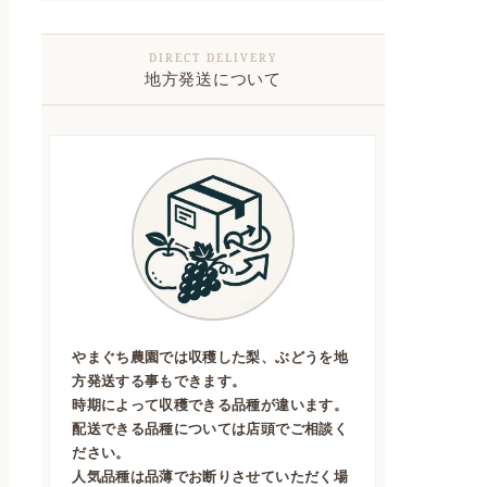
地方発送について
やまぐち農園では収穫した梨、ぶどうを地
方発送する事もできます。
時期によって収穫できる品種が違います。
配送できる品種については店頭でご相談く
ださい。
人気品種は品薄でお断りさせていただく場